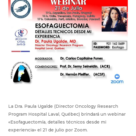
La Dra. Paula Ugalde (Director Oncology Research
Program Hospital Laval, Québec) brindará un webinar
«Esofaguectomía, detalles técnicos desde mi
experiencia» el 21 de julio por Zoom.