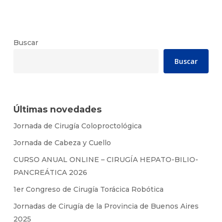
Buscar
Buscar
Últimas novedades
Jornada de Cirugía Coloproctológica
Jornada de Cabeza y Cuello
CURSO ANUAL ONLINE – CIRUGÍA HEPATO-BILIO-
PANCREÁTICA 2026
1er Congreso de Cirugía Torácica Robótica
Jornadas de Cirugía de la Provincia de Buenos Aires
2025