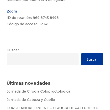
Zoom
ID de reunión: 969 8745 8498
Código de acceso: 12345
Buscar
Buscar
Últimas novedades
Jornada de Cirugía Coloproctológica
Jornada de Cabeza y Cuello
CURSO ANUAL ONLINE – CIRUGÍA HEPATO-BILIO-