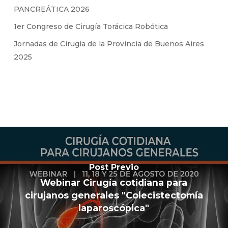
PANCREÁTICA 2026
1er Congreso de Cirugía Torácica Robótica
Jornadas de Cirugía de la Provincia de Buenos Aires
2025
Post Previo
Webinar Cirugía cotidiana para
cirujanos generales "Colecistectomía
laparoscópica"