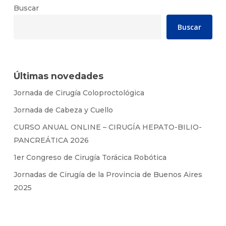
Buscar
Buscar
Últimas novedades
Jornada de Cirugía Coloproctológica
Jornada de Cabeza y Cuello
CURSO ANUAL ONLINE – CIRUGÍA HEPATO-BILIO-
PANCREÁTICA 2026
1er Congreso de Cirugía Torácica Robótica
Jornadas de Cirugía de la Provincia de Buenos Aires
2025