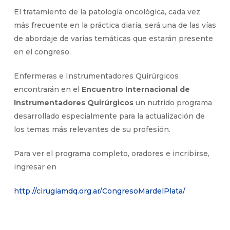
El tratamiento de la patología oncológica, cada vez
más frecuente en la práctica diaria, será una de las vías
de abordaje de varias temáticas que estarán presente
en el congreso.
Enfermeras e Instrumentadores Quirúrgicos
encontrarán en el
Encuentro Internacional
de
Instrumentadores Quirúrgicos
un nutrido programa
desarrollado especialmente para la actualización de
los temas más relevantes de su profesión.
Para ver el programa completo, oradores e incribirse,
ingresar en
http://cirugiamdq.org.ar/CongresoMardelPlata/