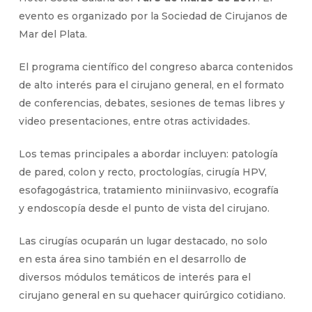
evento es organizado por la Sociedad de Cirujanos de
Mar del Plata.
El programa científico del congreso abarca contenidos
de alto interés para el cirujano general, en el formato
de conferencias, debates, sesiones de temas libres y
video presentaciones, entre otras actividades.
Los temas principales a abordar incluyen: patología
de pared, colon y recto, proctologías, cirugía HPV,
esofagogástrica, tratamiento miniinvasivo, ecografía
y endoscopía desde el punto de vista del cirujano.
Las cirugías ocuparán un lugar destacado, no solo
en esta área sino también en el desarrollo de
diversos módulos temáticos de interés para el
cirujano general en su quehacer quirúrgico cotidiano.