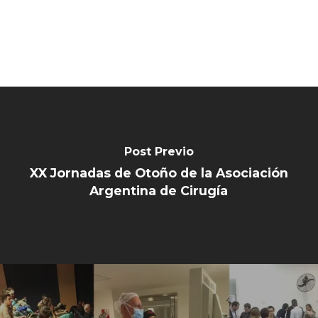
Post Previo
XX Jornadas de Otoño de la Asociación
Argentina de Cirugía