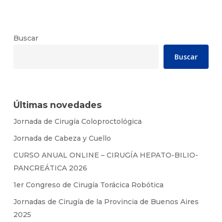
Buscar
Buscar
Últimas novedades
Jornada de Cirugía Coloproctológica
Jornada de Cabeza y Cuello
CURSO ANUAL ONLINE – CIRUGÍA HEPATO-BILIO-
PANCREÁTICA 2026
1er Congreso de Cirugía Torácica Robótica
Jornadas de Cirugía de la Provincia de Buenos Aires
2025