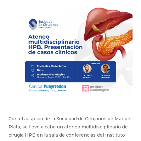
Con el auspicio de la Sociedad de Cirujanos de Mar del
Plata, se llevó a cabo un ateneo multidisciplinario de
cirugía HPB en la sala de conferencias del Instituto