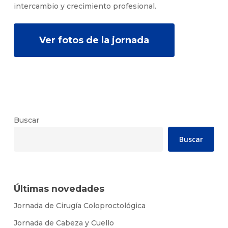
intercambio y crecimiento profesional.
Ver fotos de la jornada
Buscar
Buscar
Últimas novedades
Jornada de Cirugía Coloproctológica
Jornada de Cabeza y Cuello