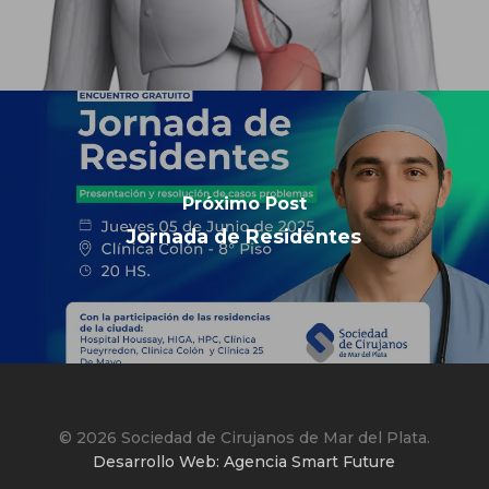
Próximo Post
Jornada de Residentes
© 2026 Sociedad de Cirujanos de Mar del Plata.
Desarrollo Web: Agencia Smart Future