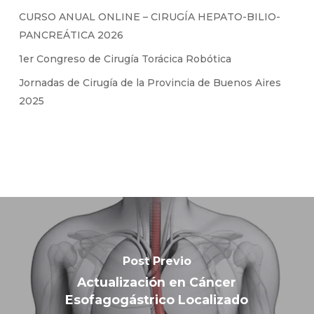
CURSO ANUAL ONLINE – CIRUGÍA HEPATO-BILIO-
PANCREÁTICA 2026
1er Congreso de Cirugía Torácica Robótica
Jornadas de Cirugía de la Provincia de Buenos Aires
2025
Post Previo
Actualización en Cáncer
Esofagogástrico Localizado