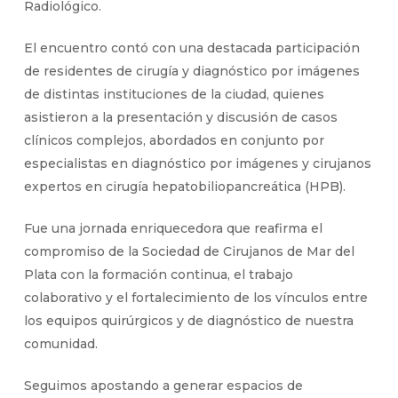
Radiológico.
El encuentro contó con una destacada participación
de residentes de cirugía y diagnóstico por imágenes
de distintas instituciones de la ciudad, quienes
asistieron a la presentación y discusión de casos
clínicos complejos, abordados en conjunto por
especialistas en diagnóstico por imágenes y cirujanos
expertos en cirugía hepatobiliopancreática (HPB).
Fue una jornada enriquecedora que reafirma el
compromiso de la Sociedad de Cirujanos de Mar del
Plata con la formación continua, el trabajo
colaborativo y el fortalecimiento de los vínculos entre
los equipos quirúrgicos y de diagnóstico de nuestra
comunidad.
Seguimos apostando a generar espacios de