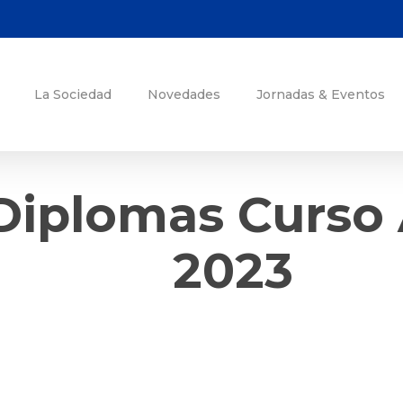
La Sociedad
Novedades
Jornadas & Eventos
Diplomas Curso 
2023